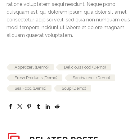
ratione voluptatem sequi nesciunt. Neque porro
quisquam est, qui dolorem ipsum quia dolor sit amet,
consectetur, adipisci velit, sed quia non numquam eius
modi tempora incidunt ut labore et dolore magnam
aliquam quaerat voluptatem.
Appetizerl (Demo)
Delicious Food (Demo)
Fresh Products (Demo)
Sandwiches (Demo)
Sea Food (Demo)
Soup (Demo)