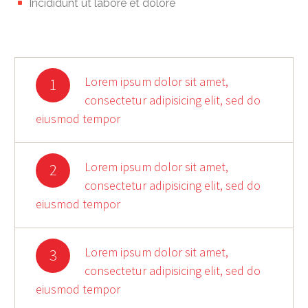
Incididunt ut labore et dolore
Lorem ipsum dolor sit amet,
1
consectetur adipisicing elit, sed do
eiusmod tempor
Lorem ipsum dolor sit amet,
2
consectetur adipisicing elit, sed do
eiusmod tempor
Lorem ipsum dolor sit amet,
3
consectetur adipisicing elit, sed do
eiusmod tempor