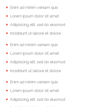
Enim ad minim veniam quis
Lorem ipsum dolor sit amet
Adipisicing elit, sed do eiusmod
Incididunt ut labore et dolore
Enim ad minim veniam quis
Lorem ipsum dolor sit amet
Adipisicing elit, sed do eiusmod
Incididunt ut labore et dolore
Enim ad minim veniam quis
Lorem ipsum dolor sit amet
Adipisicing elit, sed do eiusmod