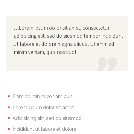
…Lorem ipsum dolor sit amet, consectetur
adipisicing elit, sed do eiusmod tempor incididunt
ut labore et dolore magna aliqua. Ut enim ad
minim veniam, quis nostrud!

Enim ad minim veniam quis
Lorem ipsum dolor sit amet
Adipisicing elit, sed do eiusmod
Incididunt ut labore et dolore