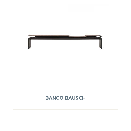
BANCO BAUSCH