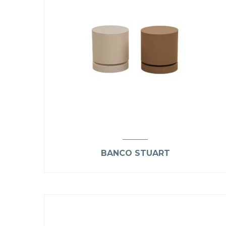
BANCO STUART