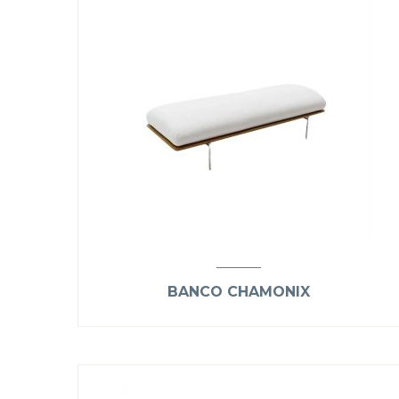
BANCO CHAMONIX