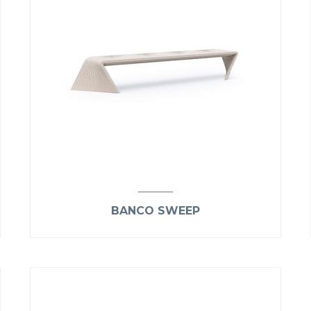
BANCO SWEEP