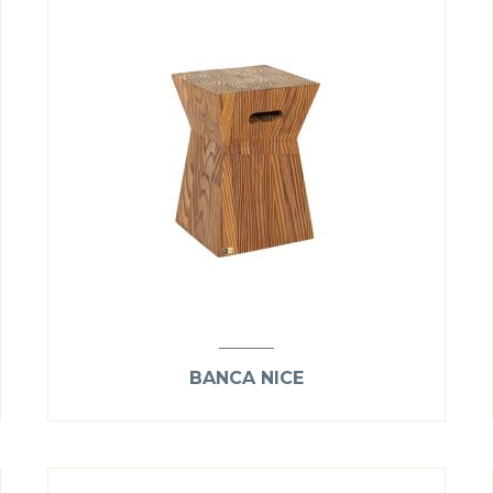
BANCA NICE