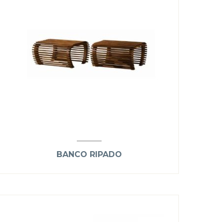
BANCO RIPADO