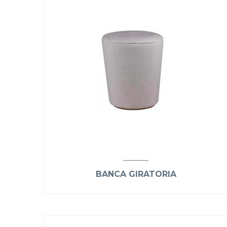
BANCA GIRATORIA