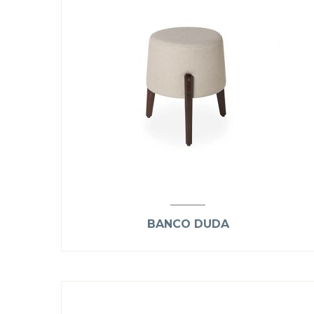
BANCO DUDA