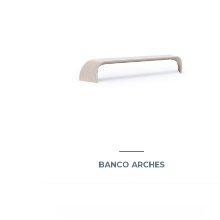
BANCO ARCHES