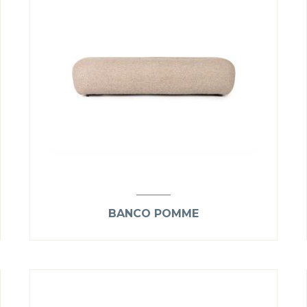
BANCO POMME