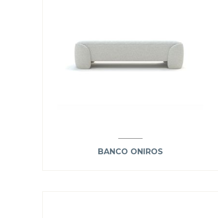
BANCO ONIROS