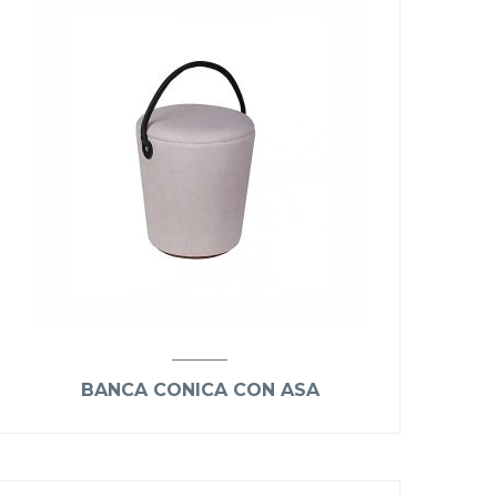
BANCA CONICA CON ASA