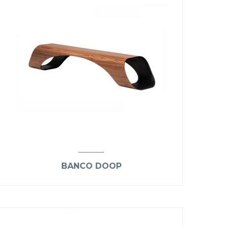
BANCO DOOP