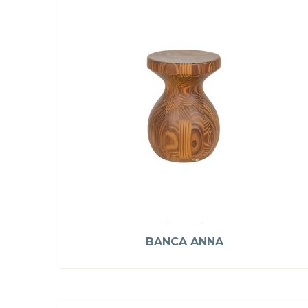
BANCA ANNA