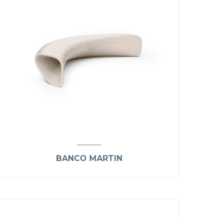
BANCO MARTIN