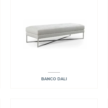
BANCO DALI