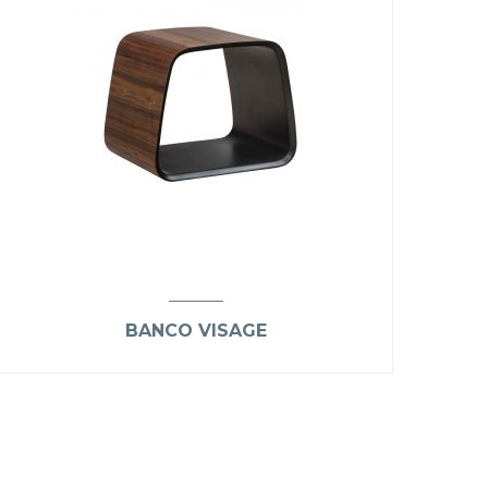
BANCO VISAGE