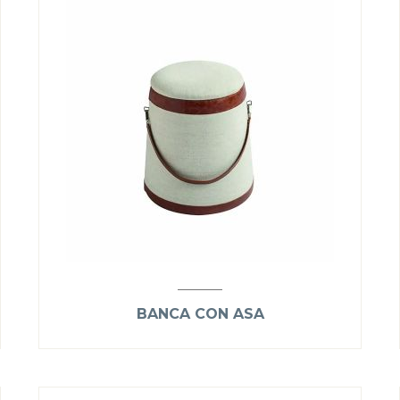
BANCA CON ASA