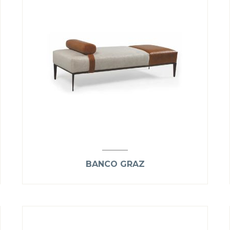
BANCO GRAZ