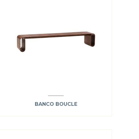
BANCO BOUCLE