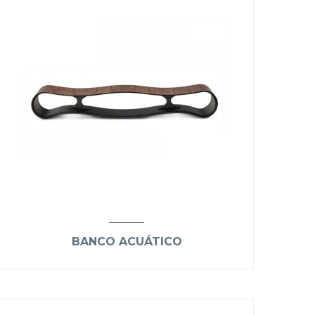
BANCO ACUÁTICO