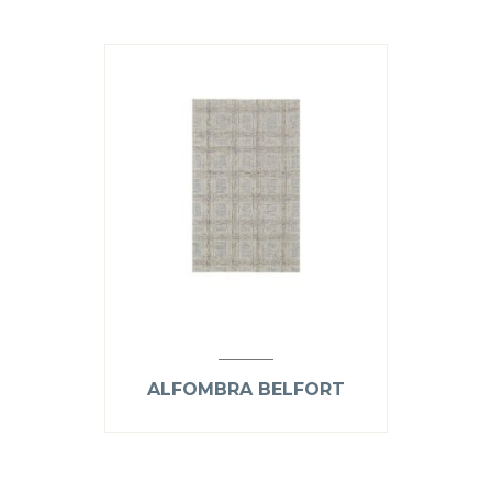
ALFOMBRA BELFORT