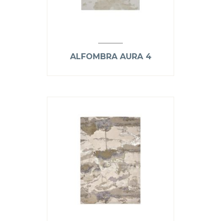
ALFOMBRA AURA 4