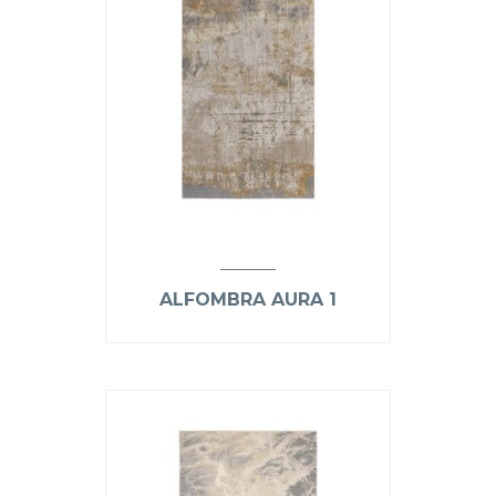
ALFOMBRA AURA 1