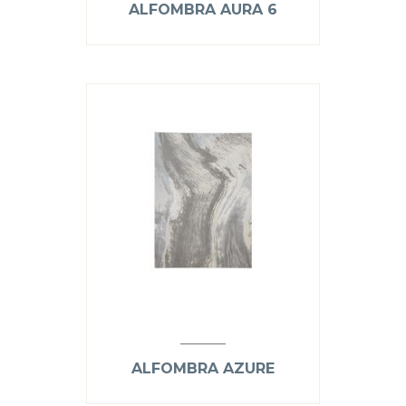
ALFOMBRA AURA 6
ALFOMBRA AZURE