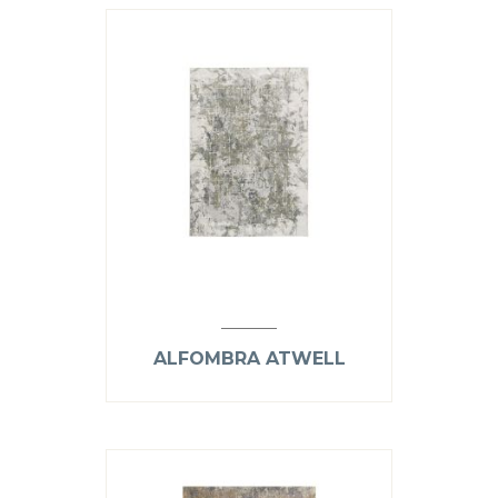
ALFOMBRA ATWELL