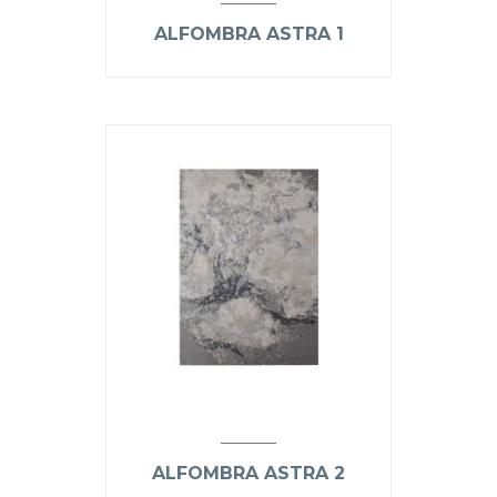
ALFOMBRA ASTRA 1
ALFOMBRA ASTRA 2