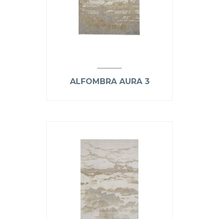
ALFOMBRA AURA 3