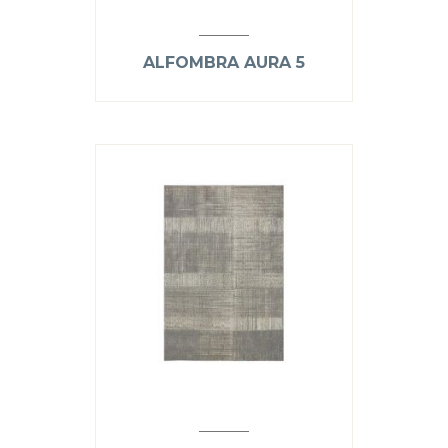
ALFOMBRA AURA 5