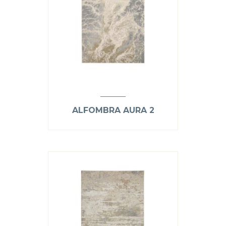
ALFOMBRA AURA 2