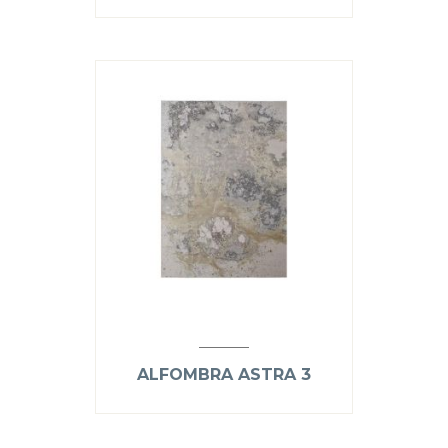
ALFOMBRA ASTRA 3