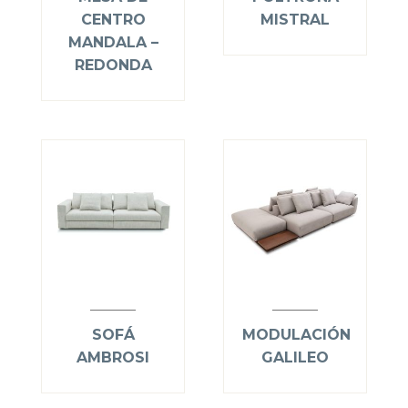
CENTRO
MISTRAL
MANDALA –
REDONDA
SOFÁ
MODULACIÓN
AMBROSI
GALILEO