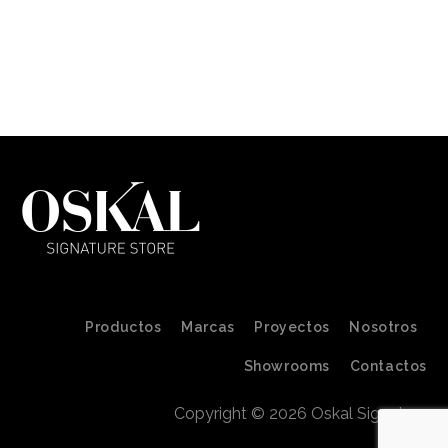
Productos
Marcas
Proyectos
Nosotros
Showrooms
Contactos
Copyright © 2026 Oskal Signature