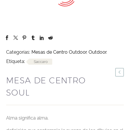
Categorías:
Mesas de Centro Outdoor
,
Outdoor
.
Etiqueta:
Saccaro
MESA DE CENTRO
SOUL
alma significa alma.