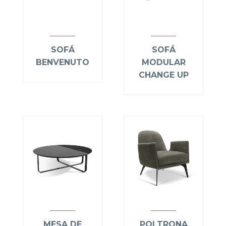
SOFÁ
SOFÁ
BENVENUTO
MODULAR
CHANGE UP
MESA DE
POLTRONA