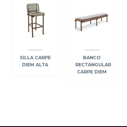
SILLA CARPE
BANCO
DIEM ALTA
RECTANGULAR
CARPE DIEM