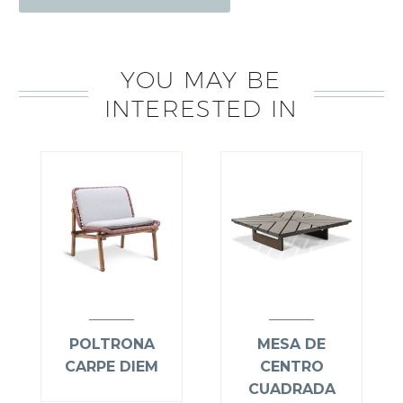
YOU MAY BE
INTERESTED IN
POLTRONA
MESA DE
CARPE DIEM
CENTRO
CUADRADA