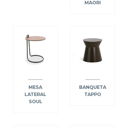
MAORI
MESA
BANQUETA
LATERAL
TAPPO
SOUL