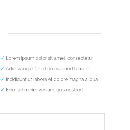
Lorem ipsum dolor sit amet, consectetur
Adipisicing elit, sed do eiusmod tempor
Incididunt ut labore et dolore magna aliqua
Enim ad minim veniam, quis nostrud