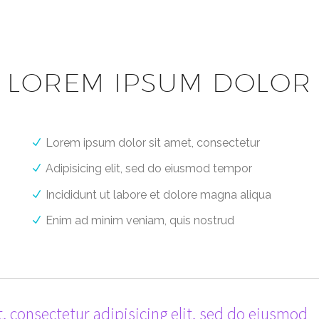
LOREM IPSUM DOLOR
Lorem ipsum dolor sit amet, consectetur
Adipisicing elit, sed do eiusmod tempor
Incididunt ut labore et dolore magna aliqua
Enim ad minim veniam, quis nostrud
, consectetur adipisicing elit, sed do eiusmod