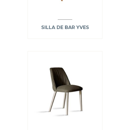
SILLA DE BAR YVES