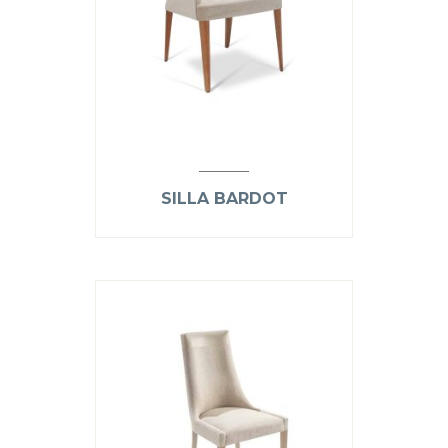
SILLA BARDOT