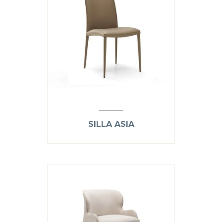
SILLA ASIA