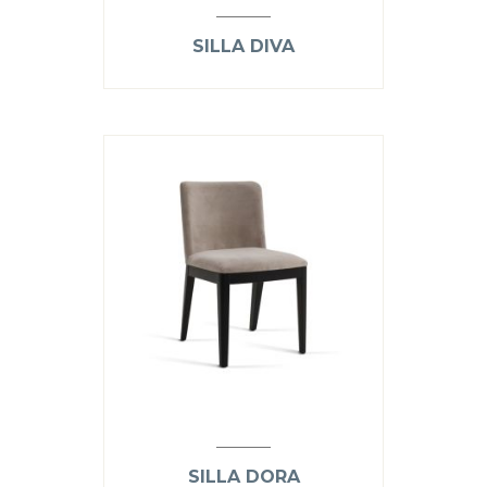
SILLA DIVA
SILLA DORA