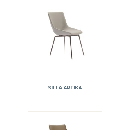
SILLA ARTIKA