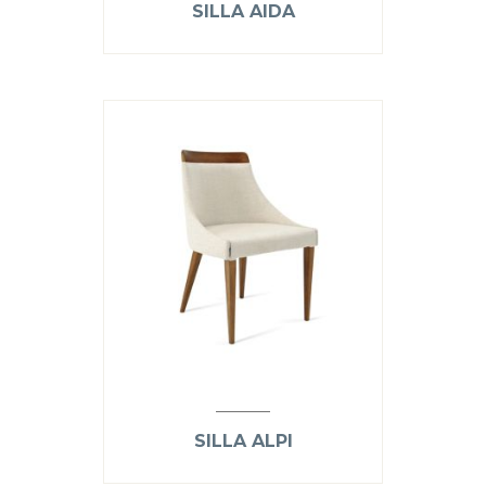
SILLA AIDA
SILLA ALPI