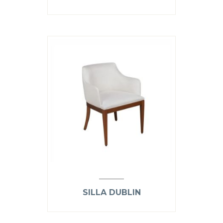
SILLA DUBLIN