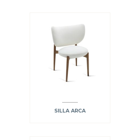
SILLA ARCA