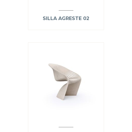
SILLA AGRESTE 02