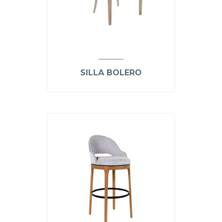
SILLA BOLERO