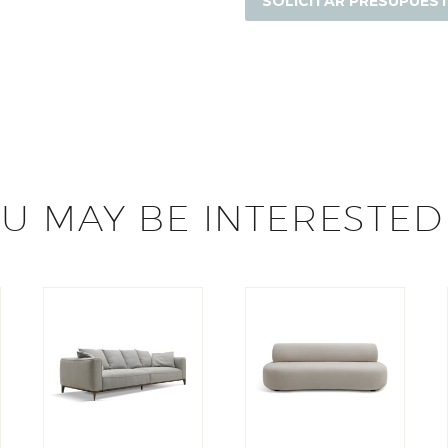
SOLICITAR PRESUPUES
U MAY BE INTERESTED