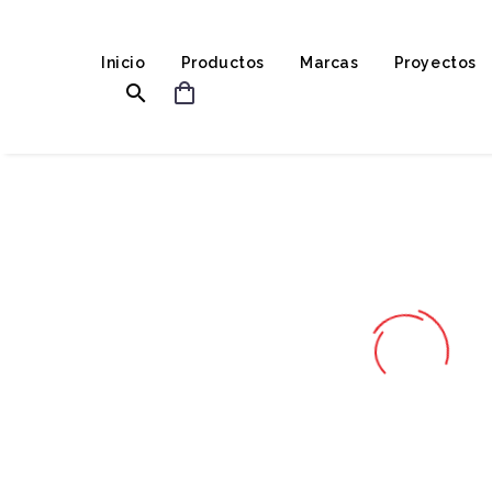
Inicio
Productos
Marcas
Proyectos

