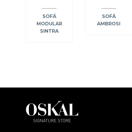
SOFÁ
SOFÁ
MODULAR
AMBROSI
SINTRA