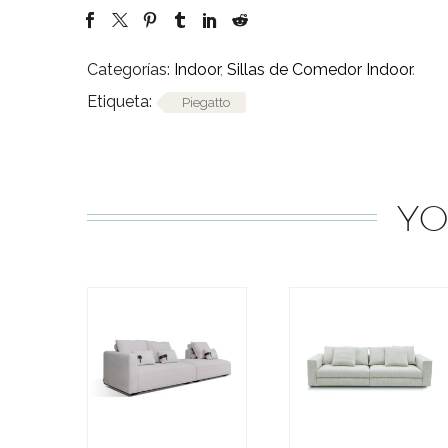
Categorías:
Indoor
,
Sillas de Comedor Indoor
.
Etiqueta:
Piegatto
YO