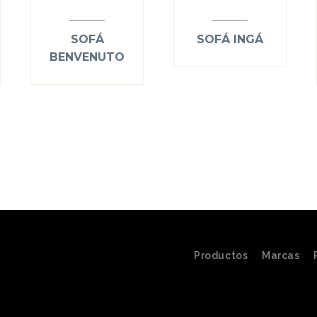
SOFÁ
SOFÁ INGÁ
BENVENUTO
Productos
Marcas