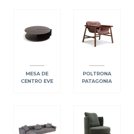
MESA DE
POLTRONA
CENTRO EVE
PATAGONIA