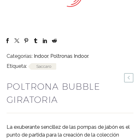
Categorías:
Indoor
,
Poltronas Indoor
.
Etiqueta:
Saccaro
POLTRONA BUBBLE
GIRATORIA
la exuberante sencillez de las pompas de jabón es el
punto de partida para la creación de la colección