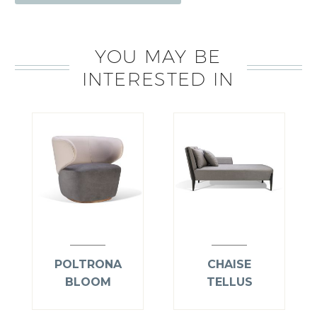
YOU MAY BE
INTERESTED IN
POLTRONA
CHAISE
BLOOM
TELLUS