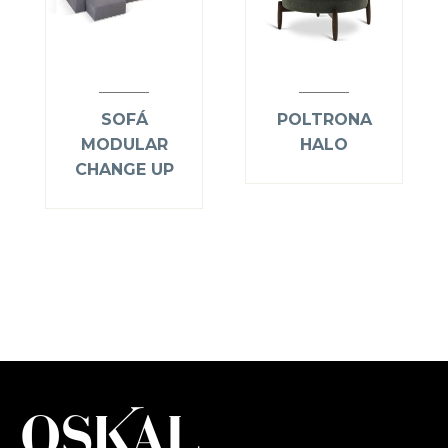
SOFÁ
POLTRONA
MODULAR
HALO
CHANGE UP