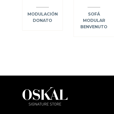
MODULACIÓN
SOFÁ
DONATO
MODULAR
BENVENUTO