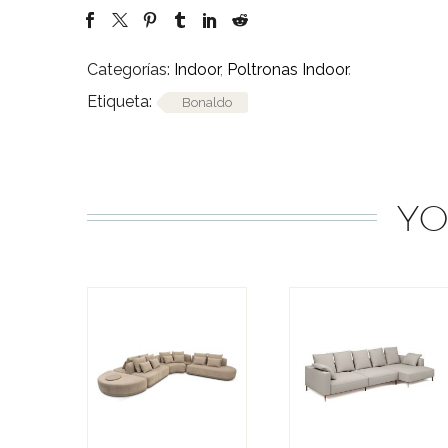
Categorías:
Indoor
,
Poltronas Indoor
.
Etiqueta:
Bonaldo
YO