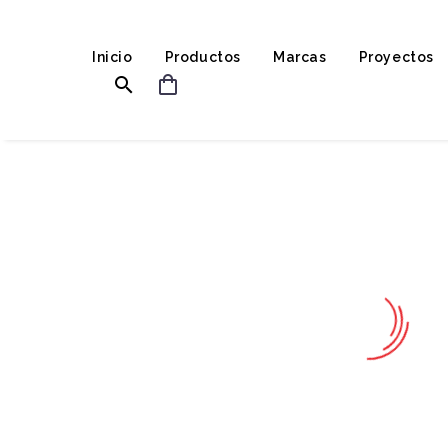
Inicio
Productos
Marcas
Proyectos

