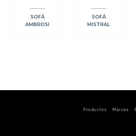
SOFÁ
SOFÁ
AMBROSI
MISTRAL
Productos
Marcas