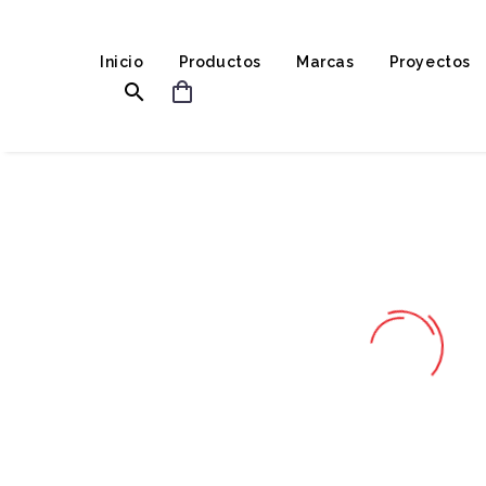
Inicio
Productos
Marcas
Proyectos

