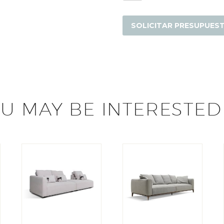
cantidad
SOLICITAR PRESUPUES
U MAY BE INTERESTED