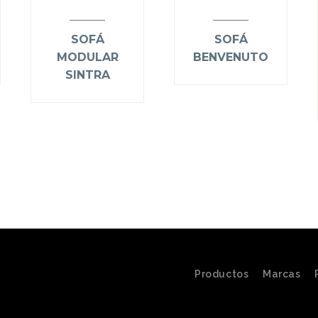
SOFÁ
SOFÁ
MODULAR
BENVENUTO
SINTRA
Productos
Marcas