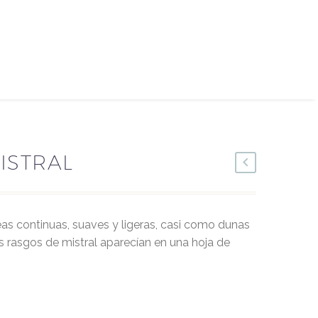
ISTRAL
s rasgos de mistral aparecían en una hoja de