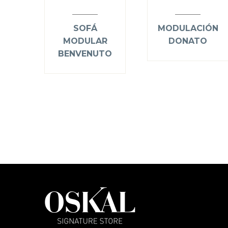
SOFÁ
MODULACIÓN
MODULAR
DONATO
BENVENUTO