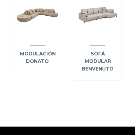
MODULACIÓN
SOFÁ
DONATO
MODULAR
BENVENUTO