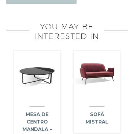
YOU MAY BE
INTERESTED IN
MESA DE
SOFÁ
CENTRO
MISTRAL
MANDALA –