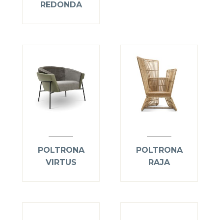
REDONDA
POLTRONA
POLTRONA
VIRTUS
RAJA