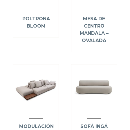
POLTRONA
MESA DE
BLOOM
CENTRO
MANDALA –
OVALADA
MODULACIÓN
SOFÁ INGÁ