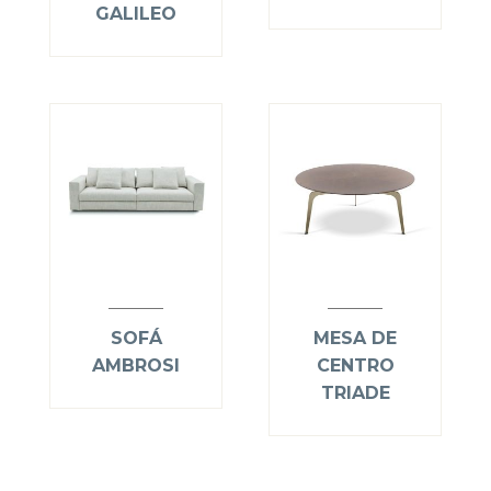
GALILEO
SOFÁ
MESA DE
AMBROSI
CENTRO
TRIADE