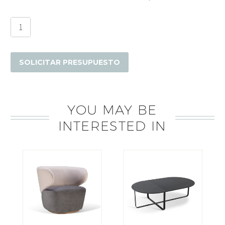
Sofá
Lima
cantidad
SOLICITAR PRESUPUESTO
YOU MAY BE
INTERESTED IN