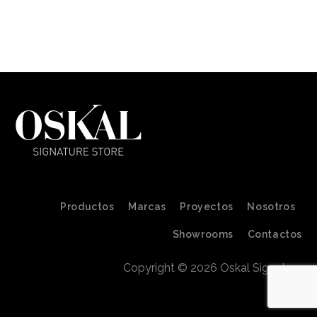
Productos
Marcas
Proyectos
Nosotros
Showrooms
Contactos
Copyright © 2026 Oskal Signature