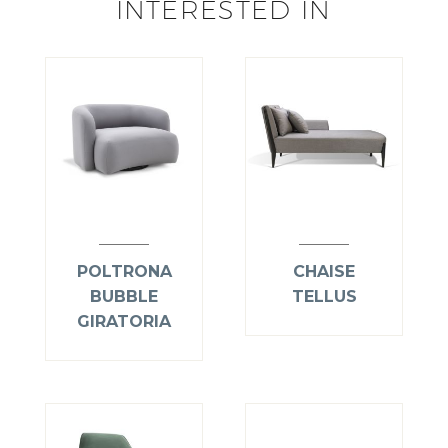
INTERESTED IN
POLTRONA
CHAISE
BUBBLE
TELLUS
GIRATORIA