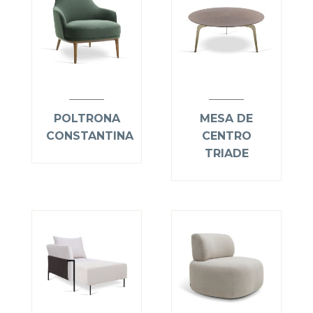
POLTRONA
MESA DE
CONSTANTINA
CENTRO
TRIADE