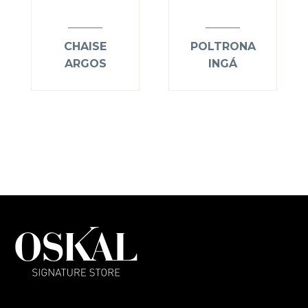
CHAISE
POLTRONA
ARGOS
INGÁ