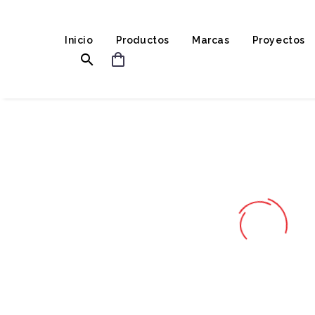
Inicio
Productos
Marcas
Proyectos

