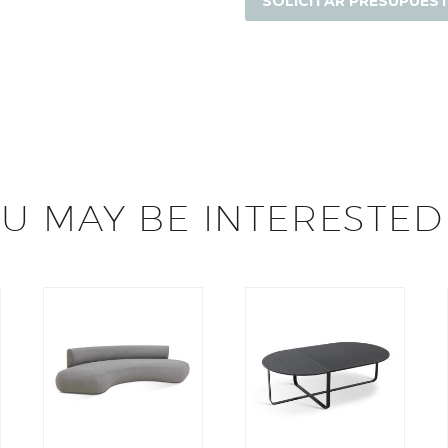
SOLICITAR PRESUPUES
U MAY BE INTERESTED