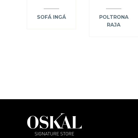
SOFÁ INGÁ
POLTRONA
RAJA