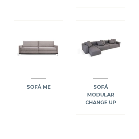
SOFÁ ME
SOFÁ
MODULAR
CHANGE UP