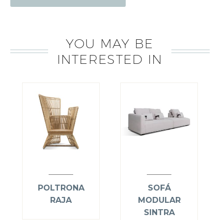
YOU MAY BE
INTERESTED IN
POLTRONA
SOFÁ
RAJA
MODULAR
SINTRA