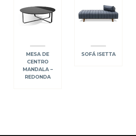
MESA DE
SOFÁ ISETTA
CENTRO
MANDALA –
REDONDA